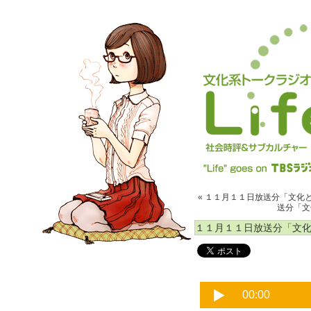
« １１月１１日放送分「文化と
送分「文化
１１月１１日放送分「文化と