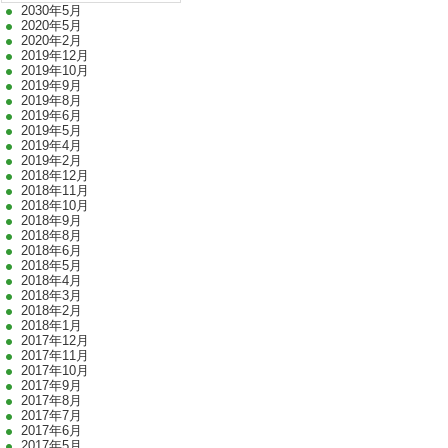
2030年5月
2020年5月
2020年2月
2019年12月
2019年10月
2019年9月
2019年8月
2019年6月
2019年5月
2019年4月
2019年2月
2018年12月
2018年11月
2018年10月
2018年9月
2018年8月
2018年6月
2018年5月
2018年4月
2018年3月
2018年2月
2018年1月
2017年12月
2017年11月
2017年10月
2017年9月
2017年8月
2017年7月
2017年6月
2017年5月