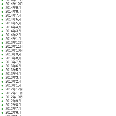
2014年10月
2014年9月
2014年8月
2014年7月
2014年6月
2014年5月
2014年4月
2014年3月
2014年2月
2014年1月
2013年12月
2013年11月
2013年10月
2013年9月
2013年8月
2013年7月
2013年6月
2013年5月
2013年4月
2013年3月
2013年2月
2013年1月
2012年12月
2012年11月
2012年10月
2012年9月
2012年8月
2012年7月
2012年6月