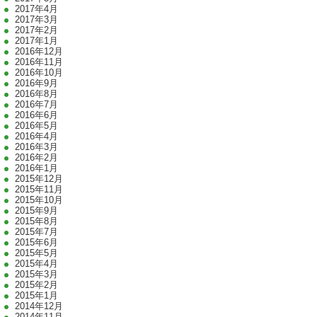
2017年4月
2017年3月
2017年2月
2017年1月
2016年12月
2016年11月
2016年10月
2016年9月
2016年8月
2016年7月
2016年6月
2016年5月
2016年4月
2016年3月
2016年2月
2016年1月
2015年12月
2015年11月
2015年10月
2015年9月
2015年8月
2015年7月
2015年6月
2015年5月
2015年4月
2015年3月
2015年2月
2015年1月
2014年12月
2014年11月