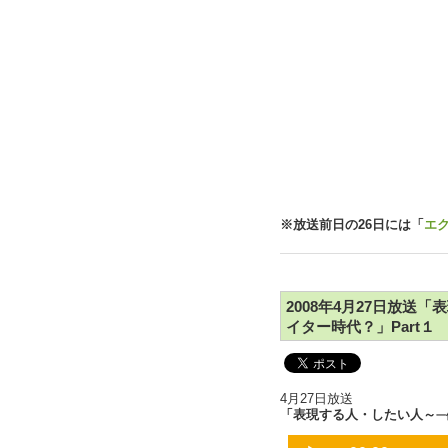
※放送前日の26日には「
エク
2008年4月27日放送
イター時代？」Part１
4月27日放送
「表現する人・したい人～
一