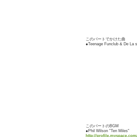
このパートでかけた曲
●Teenage Funclub & De La s
このパートのBGM
●Phil Wilson "Ten Miles"
http://profile.myspace.com