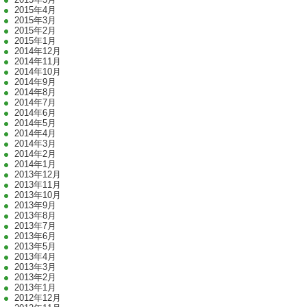
2015年4月
2015年3月
2015年2月
2015年1月
2014年12月
2014年11月
2014年10月
2014年9月
2014年8月
2014年7月
2014年6月
2014年5月
2014年4月
2014年3月
2014年2月
2014年1月
2013年12月
2013年11月
2013年10月
2013年9月
2013年8月
2013年7月
2013年6月
2013年5月
2013年4月
2013年3月
2013年2月
2013年1月
2012年12月