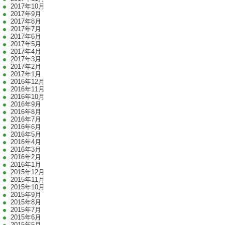
2017年10月
2017年9月
2017年8月
2017年7月
2017年6月
2017年5月
2017年4月
2017年3月
2017年2月
2017年1月
2016年12月
2016年11月
2016年10月
2016年9月
2016年8月
2016年7月
2016年6月
2016年5月
2016年4月
2016年3月
2016年2月
2016年1月
2015年12月
2015年11月
2015年10月
2015年9月
2015年8月
2015年7月
2015年6月
2015年5月