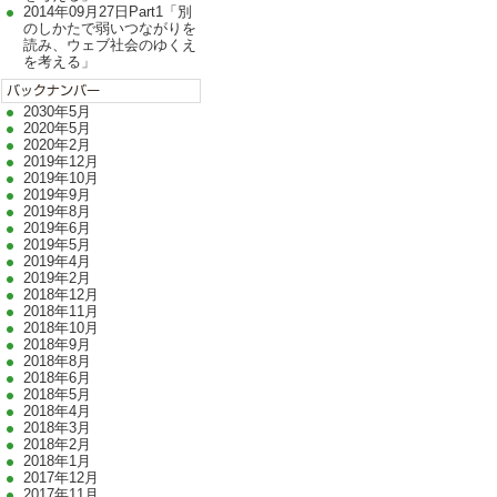
2014年09月27日Part1「別
のしかたで弱いつながりを
読み、ウェブ社会のゆくえ
を考える」
2030年5月
2020年5月
2020年2月
2019年12月
2019年10月
2019年9月
2019年8月
2019年6月
2019年5月
2019年4月
2019年2月
2018年12月
2018年11月
2018年10月
2018年9月
2018年8月
2018年6月
2018年5月
2018年4月
2018年3月
2018年2月
2018年1月
2017年12月
2017年11月