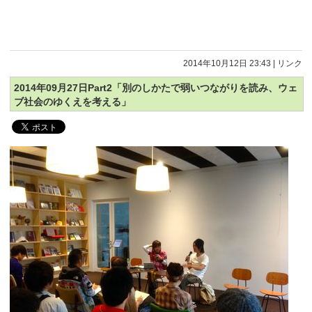
2014年10月12日 23:43
|
リンク
2014年09月27日Part2「別のしかたで弱いつながりを読み、ウェ
ブ社会のゆくえを考える」