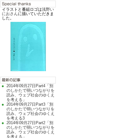
イラストと番組ロゴは
浅野い
におさん
に描いていただきま
した。
2014年09月27日Part4「別
のしかたで弱いつながりを
読み、ウェブ社会のゆくえ
を考える」
2014年09月27日Part3「別
のしかたで弱いつながりを
読み、ウェブ社会のゆくえ
を考える3
2014年09月27日Part2「別
のしかたで弱いつながりを
読み、ウェブ社会のゆくえ
を考える」