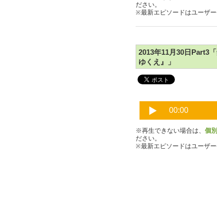
ださい。
※最新エピソードはユーザ
2013年11月30日Pa
ゆくえ』」
※再生できない場合は、
個
ださい。
※最新エピソードはユーザ