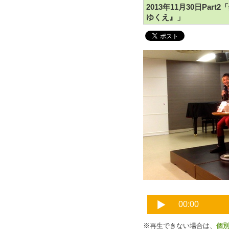
2013年11月30日Pa
ゆくえ』」
※再生できない場合は、
個