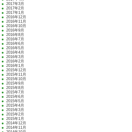
2017年3月
2017年2月
2017年1月
2016年12月
2016年11月
2016年10月
2016年9月
2016年8月
2016年7月
2016年6月
2016年5月
2016年4月
2016年3月
2016年2月
2016年1月
2015年12月
2015年11月
2015年10月
2015年9月
2015年8月
2015年7月
2015年6月
2015年5月
2015年4月
2015年3月
2015年2月
2015年1月
2014年12月
2014年11月
2014年10月