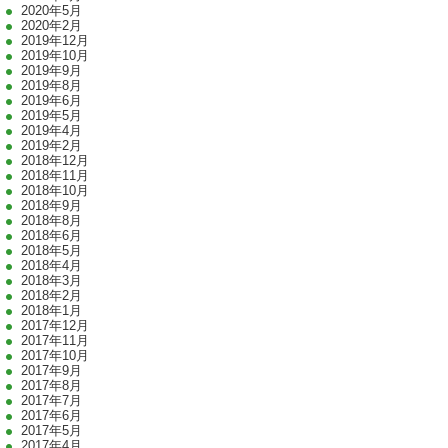
2020年5月
2020年2月
2019年12月
2019年10月
2019年9月
2019年8月
2019年6月
2019年5月
2019年4月
2019年2月
2018年12月
2018年11月
2018年10月
2018年9月
2018年8月
2018年6月
2018年5月
2018年4月
2018年3月
2018年2月
2018年1月
2017年12月
2017年11月
2017年10月
2017年9月
2017年8月
2017年7月
2017年6月
2017年5月
2017年4月