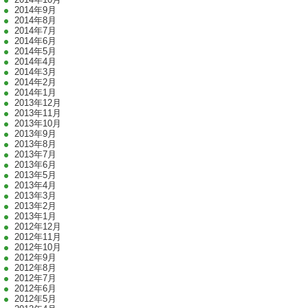
2014年9月
2014年8月
2014年7月
2014年6月
2014年5月
2014年4月
2014年3月
2014年2月
2014年1月
2013年12月
2013年11月
2013年10月
2013年9月
2013年8月
2013年7月
2013年6月
2013年5月
2013年4月
2013年3月
2013年2月
2013年1月
2012年12月
2012年11月
2012年10月
2012年9月
2012年8月
2012年7月
2012年6月
2012年5月