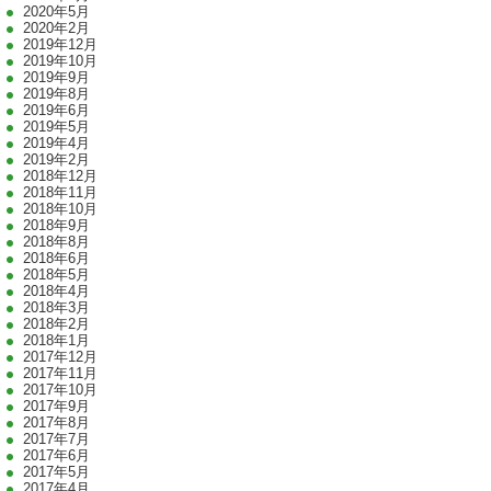
2020年5月
2020年2月
2019年12月
2019年10月
2019年9月
2019年8月
2019年6月
2019年5月
2019年4月
2019年2月
2018年12月
2018年11月
2018年10月
2018年9月
2018年8月
2018年6月
2018年5月
2018年4月
2018年3月
2018年2月
2018年1月
2017年12月
2017年11月
2017年10月
2017年9月
2017年8月
2017年7月
2017年6月
2017年5月
2017年4月