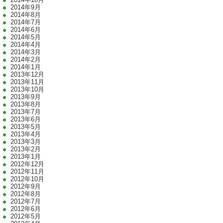
2014年9月
2014年8月
2014年7月
2014年6月
2014年5月
2014年4月
2014年3月
2014年2月
2014年1月
2013年12月
2013年11月
2013年10月
2013年9月
2013年8月
2013年7月
2013年6月
2013年5月
2013年4月
2013年3月
2013年2月
2013年1月
2012年12月
2012年11月
2012年10月
2012年9月
2012年8月
2012年7月
2012年6月
2012年5月