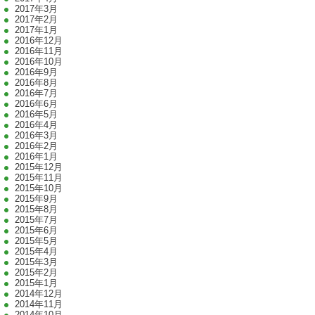
2017年3月
2017年2月
2017年1月
2016年12月
2016年11月
2016年10月
2016年9月
2016年8月
2016年7月
2016年6月
2016年5月
2016年4月
2016年3月
2016年2月
2016年1月
2015年12月
2015年11月
2015年10月
2015年9月
2015年8月
2015年7月
2015年6月
2015年5月
2015年4月
2015年3月
2015年2月
2015年1月
2014年12月
2014年11月
2014年10月