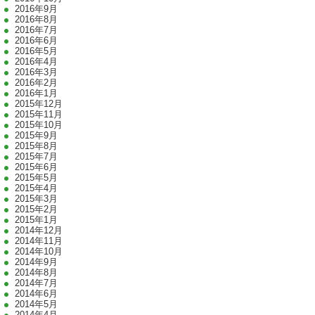
2016年9月
2016年8月
2016年7月
2016年6月
2016年5月
2016年4月
2016年3月
2016年2月
2016年1月
2015年12月
2015年11月
2015年10月
2015年9月
2015年8月
2015年7月
2015年6月
2015年5月
2015年4月
2015年3月
2015年2月
2015年1月
2014年12月
2014年11月
2014年10月
2014年9月
2014年8月
2014年7月
2014年6月
2014年5月
2014年4月