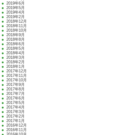
2019年6月
2019年5月
2019年4月
2019年2月
2018年12月
2018年11月
2018年10月
2018年9月
2018年8月
2018年6月
2018年5月
2018年4月
2018年3月
2018年2月
2018年1月
2017年12月
2017年11月
2017年10月
2017年9月
2017年8月
2017年7月
2017年6月
2017年5月
2017年4月
2017年3月
2017年2月
2017年1月
2016年12月
2016年11月
2016年10月