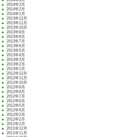
2014年3月
2014年2月
2014年1月
2013年12月
2013年11月
2013年10月
2013年9月
2013年8月
2013年7月
2013年6月
2013年5月
2013年4月
2013年3月
2013年2月
2013年1月
2012年12月
2012年11月
2012年10月
2012年9月
2012年8月
2012年7月
2012年6月
2012年5月
2012年4月
2012年3月
2012年2月
2012年1月
2011年12月
2011年11月