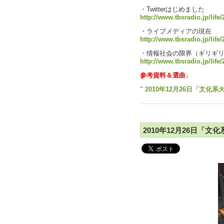
・Twitterはじめました
http://www.tbsradio.jp/life/
・ライブメディアの現在
http://www.tbsradio.jp/life
・情報社会の限界（ギリギ
http://www.tbsradio.jp/life
参考資料＆選曲↓
" 2010年12月26日「文化系
2010年12月26日「文化系