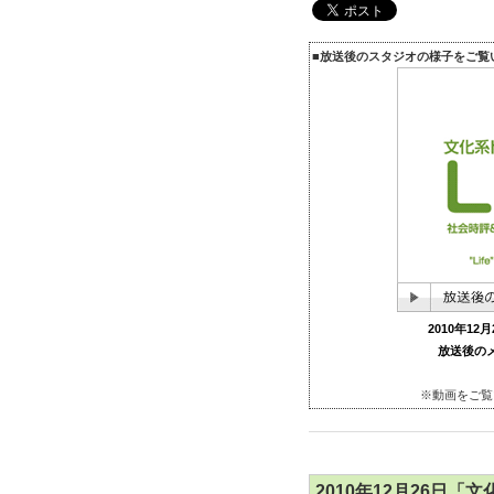
■放送後のスタジオの様子をご覧
2010年12
放送後のメ
※動画をご覧
2010年12月26日