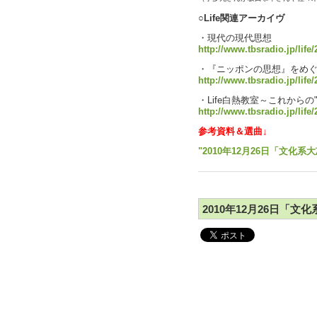
○Life関連アーカイヴ
・現代の現代思想
http://www.tbsradio.jp/life
・『ニッポンの思想』をめ
http://www.tbsradio.jp/life
・Life白熱教室～これからの
http://www.tbsradio.jp/life/
参考資料＆選曲↓
"2010年12月26日「文化系大
2010年12月26日「文化系