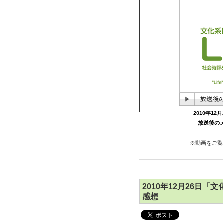
2010年12
放送後のメ
※動画をご覧
2010年12月26日
感想