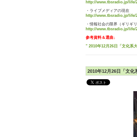
http://www.tbsradio.jp/life/
・ライブメディアの現在
http://www.tbsradio.jp/life
・情報社会の限界（ギリギ
http://www.tbsradio.jp/life
参考資料＆選曲↓
" 2010年12月26日「文化系
2010年12月26日「文化系