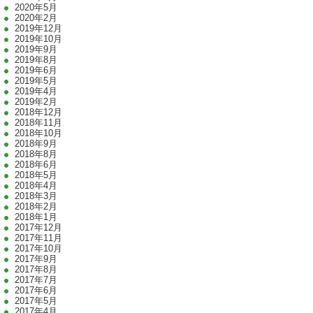
2020年5月
2020年2月
2019年12月
2019年10月
2019年9月
2019年8月
2019年6月
2019年5月
2019年4月
2019年2月
2018年12月
2018年11月
2018年10月
2018年9月
2018年8月
2018年6月
2018年5月
2018年4月
2018年3月
2018年2月
2018年1月
2017年12月
2017年11月
2017年10月
2017年9月
2017年8月
2017年7月
2017年6月
2017年5月
2017年4月