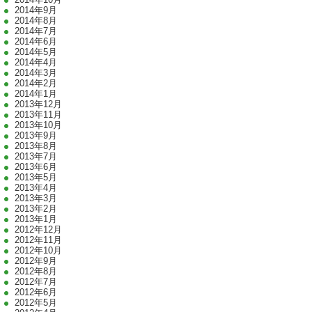
2014年9月
2014年8月
2014年7月
2014年6月
2014年5月
2014年4月
2014年3月
2014年2月
2014年1月
2013年12月
2013年11月
2013年10月
2013年9月
2013年8月
2013年7月
2013年6月
2013年5月
2013年4月
2013年3月
2013年2月
2013年1月
2012年12月
2012年11月
2012年10月
2012年9月
2012年8月
2012年7月
2012年6月
2012年5月