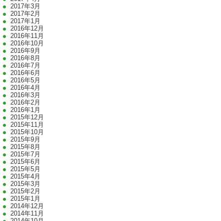
2017年3月
2017年2月
2017年1月
2016年12月
2016年11月
2016年10月
2016年9月
2016年8月
2016年7月
2016年6月
2016年5月
2016年4月
2016年3月
2016年2月
2016年1月
2015年12月
2015年11月
2015年10月
2015年9月
2015年8月
2015年7月
2015年6月
2015年5月
2015年4月
2015年3月
2015年2月
2015年1月
2014年12月
2014年11月
2014年10月