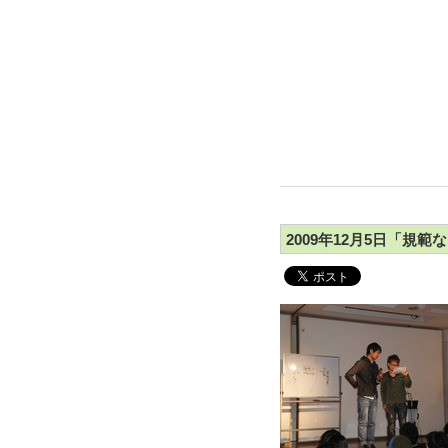
2009年12月5日「規範