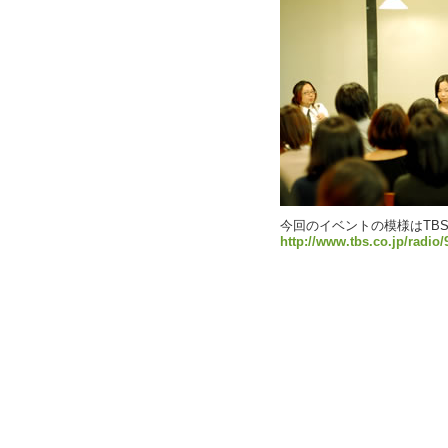
今回のイベントの模様はTB
http://www.tbs.co.jp/radio