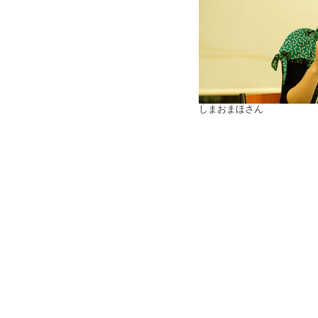
しまおまほさん