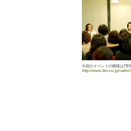
今回のイベントの模様はTB
http://www.tbs.co.jp/radio