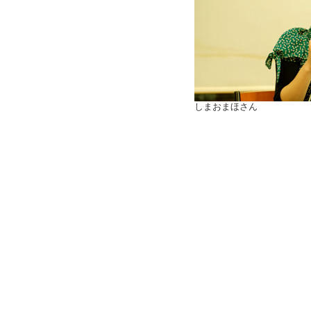
しまおまほさん