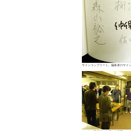
サインコンプリート。編集者のサイ