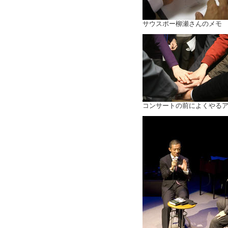
サウスポー柳瀬さんのメモ
コンサートの前によくやる