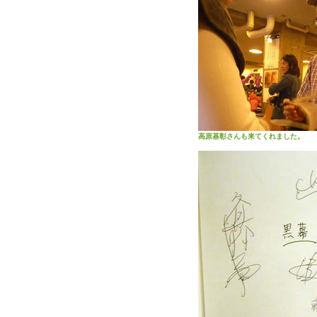
高原基彰さんも来てくれました。