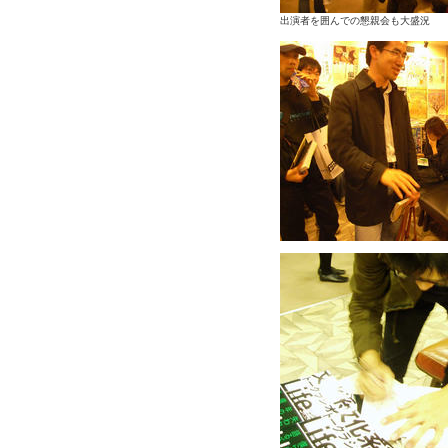
出演者を囲んでの懇親会も大盛況