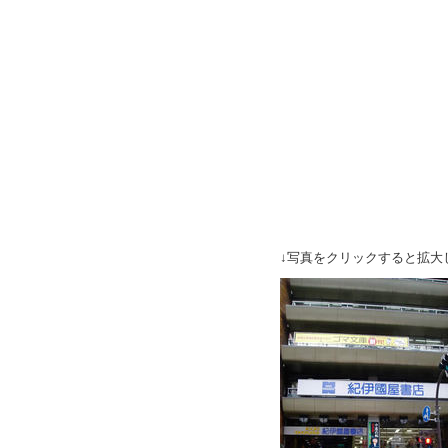
↓写真をクリックすると拡大