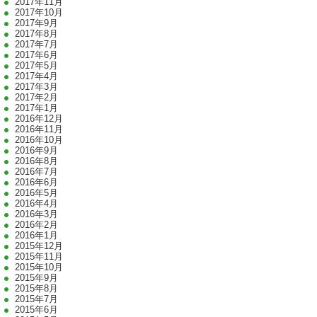
2017年11月
2017年10月
2017年9月
2017年8月
2017年7月
2017年6月
2017年5月
2017年4月
2017年3月
2017年2月
2017年1月
2016年12月
2016年11月
2016年10月
2016年9月
2016年8月
2016年7月
2016年6月
2016年5月
2016年4月
2016年3月
2016年2月
2016年1月
2015年12月
2015年11月
2015年10月
2015年9月
2015年8月
2015年7月
2015年6月