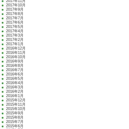
2017年11月
2017年10月
2017年9月
2017年8月
2017年7月
2017年6月
2017年5月
2017年4月
2017年3月
2017年2月
2017年1月
2016年12月
2016年11月
2016年10月
2016年9月
2016年8月
2016年7月
2016年6月
2016年5月
2016年4月
2016年3月
2016年2月
2016年1月
2015年12月
2015年11月
2015年10月
2015年9月
2015年8月
2015年7月
2015年6月