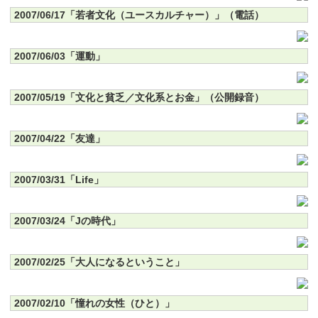
2007/06/17「若者文化（ユースカルチャー）」（電話）
2007/06/03「運動」
2007/05/19「文化と貧乏／文化系とお金」（公開録音）
2007/04/22「友達」
2007/03/31「Life」
2007/03/24「Jの時代」
2007/02/25「大人になるということ」
2007/02/10「憧れの女性（ひと）」