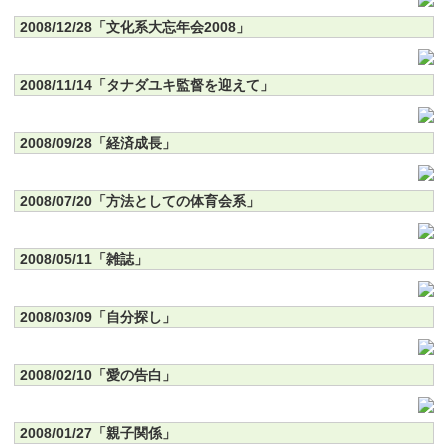
2008/12/28「文化系大忘年会2008」
2008/11/14「タナダユキ監督を迎えて」
2008/09/28「経済成長」
2008/07/20「方法としての体育会系」
2008/05/11「雑誌」
2008/03/09「自分探し」
2008/02/10「愛の告白」
2008/01/27「親子関係」