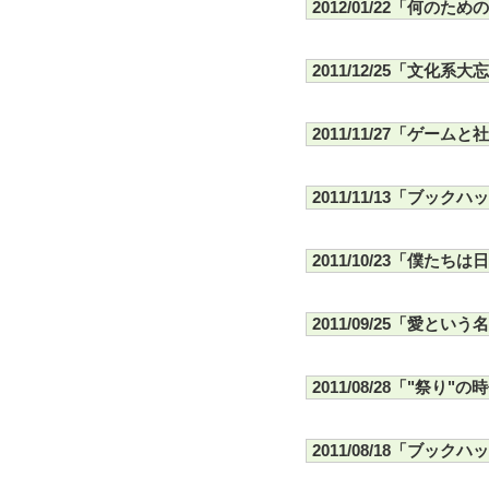
2012/01/22「何の
2011/12/25「文化系大
2011/11/27「ゲーム
2011/11/13「ブッ
2011/10/23「僕た
2011/09/25「愛とい
2011/08/28「"祭り"の
2011/08/18「ブッ