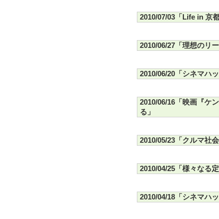
2010/07/03「Life 
2010/06/27「理想
2010/06/20「シネ
2010/06/16「映
る」
2010/05/23「クル
2010/04/25「様々なる
2010/04/18「シネマ