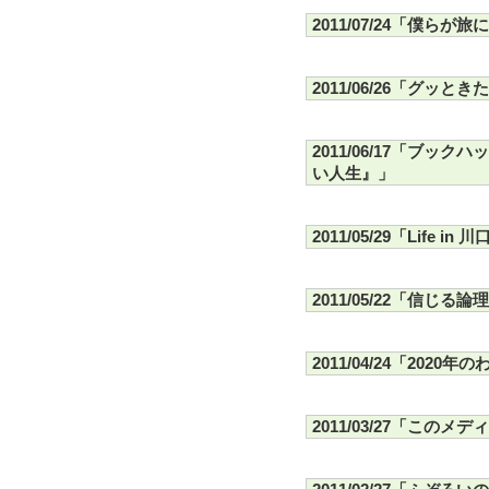
2011/07/24「僕らが
2011/06/26「グッ
2011/06/17「ブ
い人生』」
2011/05/29「Lif
2011/05/22「信じ
2011/04/24「202
2011/03/27「この