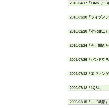
2010/04/17「Life
2010/03/28「ライブ
2010/02/28「小沢健
2010/01/24「今、聞
2009/07/26「バンド
2009/07/12「ヱヴ
2009/07/12「1Q84」
2009/02/15「～