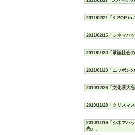
2011/02/27「ふぞ
2011/02/21「K-POP in
2011/02/15「シ
2011/01/30「承認
2011/01/23「ニッポ
2010/12/26「文化系大
2010/11/28「クリス
2010/11/16「シ
光』」