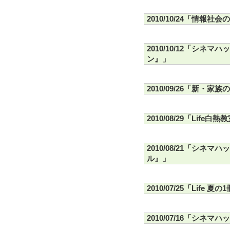
2010/10/24「情報
2010/10/12「シ
ン』」
2010/09/26「新・家
2010/08/29「Lif
2010/08/21「シ
ル』」
2010/07/25「Life 夏の
2010/07/16「シネ