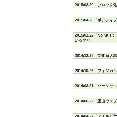
2015/08/30「ブロ
2015/04/26「ポジ
2015/02/22「No Mu
いるのか」
2014/12/28「文化系大
2014/10/26「フィジ
2014/08/31「ソー
2014/06/22「里山ウ
2014/04/27「マイ