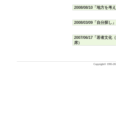
2008/08/10「地方を考
2008/03/09「自分探し」
2007/06/17「若
席）
Copyright©
1995-20