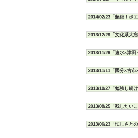
2014/02/23「超絶！
2013/12/29「文化系大
2013/11/29「速水×
2013/11/11「國分×
2013/10/27「勉強し
2013/08/25「残し
2013/06/23「忙しさ